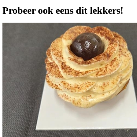
Probeer ook eens dit lekkers!