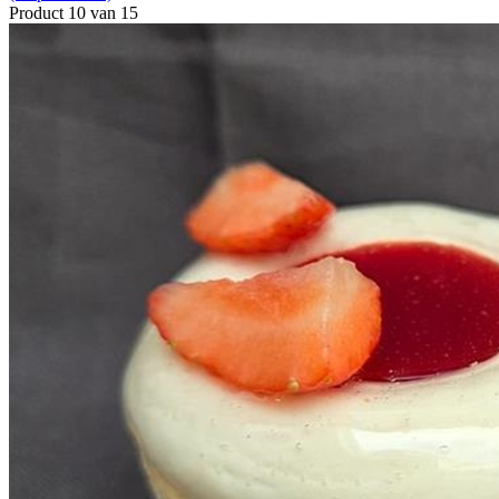
Product 10 van 15