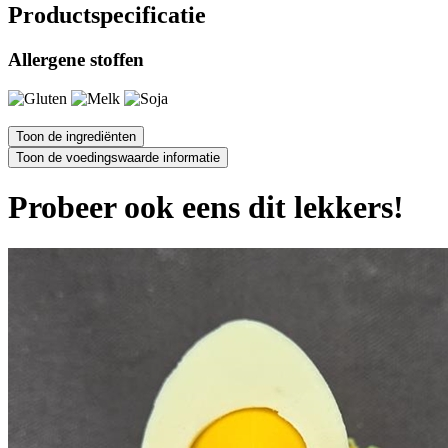
Productspecificatie
Allergene stoffen
Probeer ook eens dit lekkers!