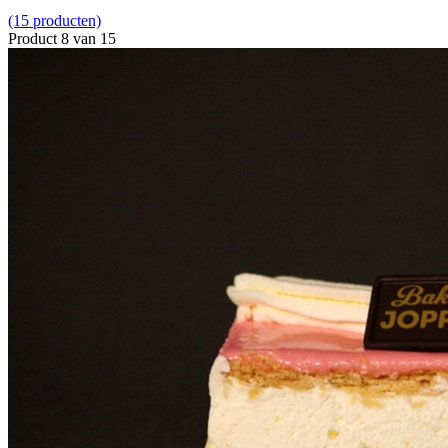
(15 producten)
Product 8 van 15