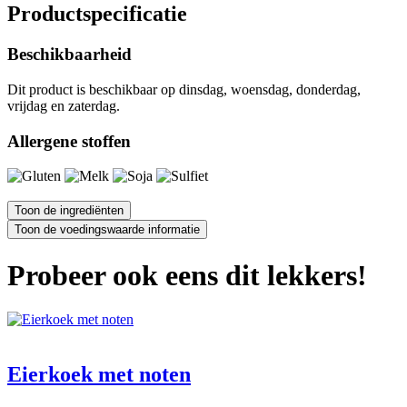
Productspecificatie
Beschikbaarheid
Dit product is beschikbaar op dinsdag, woensdag, donderdag,
vrijdag en zaterdag.
Allergene stoffen
Probeer ook eens dit lekkers!
Eierkoek met noten