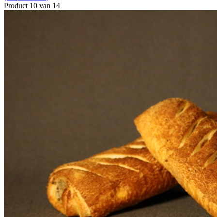
Product 10 van 14