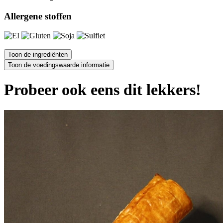
Allergene stoffen
Probeer ook eens dit lekkers!