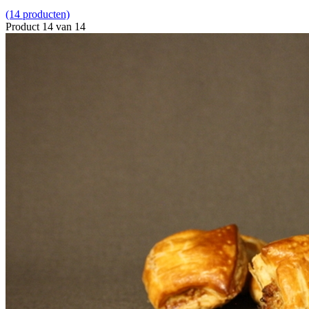
(14 producten)
Product 14 van 14