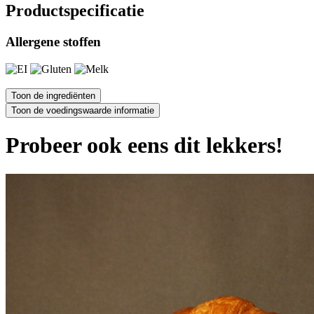
Productspecificatie
Allergene stoffen
Probeer ook eens dit lekkers!